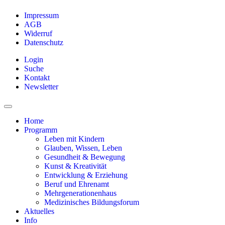
Impressum
AGB
Widerruf
Datenschutz
Login
Suche
Kontakt
Newsletter
Home
Programm
Leben mit Kindern
Glauben, Wissen, Leben
Gesundheit & Bewegung
Kunst & Kreativität
Entwicklung & Erziehung
Beruf und Ehrenamt
Mehrgenerationenhaus
Medizinisches Bildungsforum
Aktuelles
Info