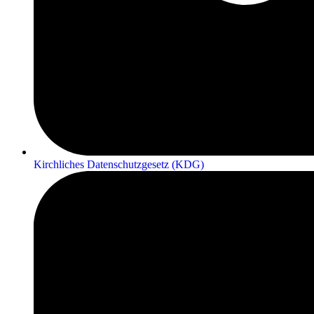
Kirchliches Datenschutzgesetz (KDG)