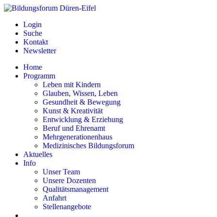
Login
Suche
Kontakt
Newsletter
Home
Programm
Leben mit Kindern
Glauben, Wissen, Leben
Gesundheit & Bewegung
Kunst & Kreativität
Entwicklung & Erziehung
Beruf und Ehrenamt
Mehrgenerationenhaus
Medizinisches Bildungsforum
Aktuelles
Info
Unser Team
Unsere Dozenten
Qualitätsmanagement
Anfahrt
Stellenangebote