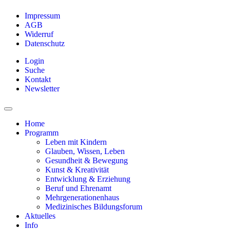
Impressum
AGB
Widerruf
Datenschutz
Login
Suche
Kontakt
Newsletter
Home
Programm
Leben mit Kindern
Glauben, Wissen, Leben
Gesundheit & Bewegung
Kunst & Kreativität
Entwicklung & Erziehung
Beruf und Ehrenamt
Mehrgenerationenhaus
Medizinisches Bildungsforum
Aktuelles
Info