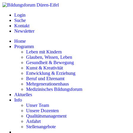
Login
Suche
Kontakt
Newsletter
Home
Programm
Leben mit Kindern
Glauben, Wissen, Leben
Gesundheit & Bewegung
Kunst & Kreativität
Entwicklung & Erziehung
Beruf und Ehrenamt
Mehrgenerationenhaus
Medizinisches Bildungsforum
Aktuelles
Info
Unser Team
Unsere Dozenten
Qualitätsmanagement
Anfahrt
Stellenangebote