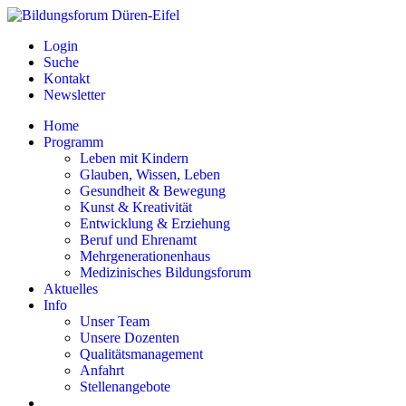
Login
Suche
Kontakt
Newsletter
Home
Programm
Leben mit Kindern
Glauben, Wissen, Leben
Gesundheit & Bewegung
Kunst & Kreativität
Entwicklung & Erziehung
Beruf und Ehrenamt
Mehrgenerationenhaus
Medizinisches Bildungsforum
Aktuelles
Info
Unser Team
Unsere Dozenten
Qualitätsmanagement
Anfahrt
Stellenangebote