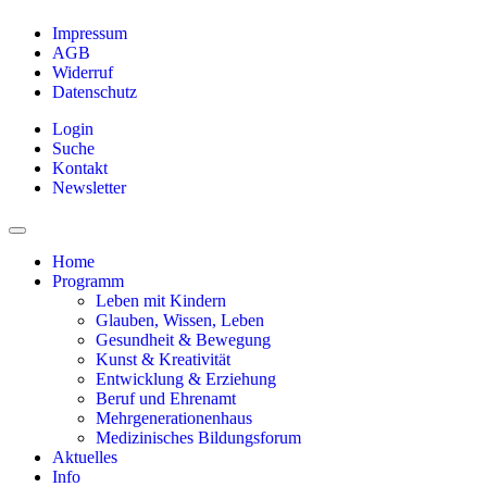
Impressum
AGB
Widerruf
Datenschutz
Login
Suche
Kontakt
Newsletter
Home
Programm
Leben mit Kindern
Glauben, Wissen, Leben
Gesundheit & Bewegung
Kunst & Kreativität
Entwicklung & Erziehung
Beruf und Ehrenamt
Mehrgenerationenhaus
Medizinisches Bildungsforum
Aktuelles
Info