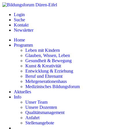
Login
Suche
Kontakt
Newsletter
Home
Programm
Leben mit Kindern
Glauben, Wissen, Leben
Gesundheit & Bewegung
Kunst & Kreativität
Entwicklung & Erziehung
Beruf und Ehrenamt
Mehrgenerationenhaus
Medizinisches Bildungsforum
Aktuelles
Info
Unser Team
Unsere Dozenten
Qualitätsmanagement
Anfahrt
Stellenangebote