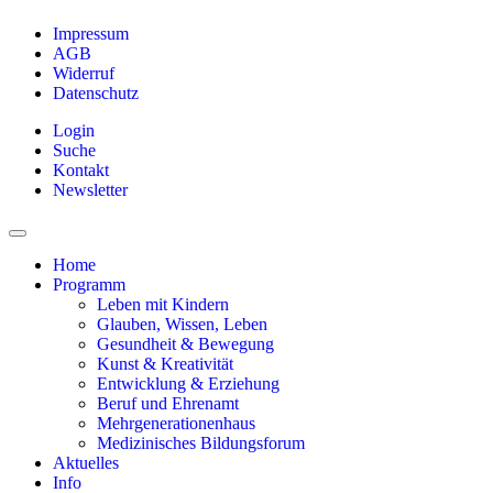
Impressum
AGB
Widerruf
Datenschutz
Login
Suche
Kontakt
Newsletter
Home
Programm
Leben mit Kindern
Glauben, Wissen, Leben
Gesundheit & Bewegung
Kunst & Kreativität
Entwicklung & Erziehung
Beruf und Ehrenamt
Mehrgenerationenhaus
Medizinisches Bildungsforum
Aktuelles
Info