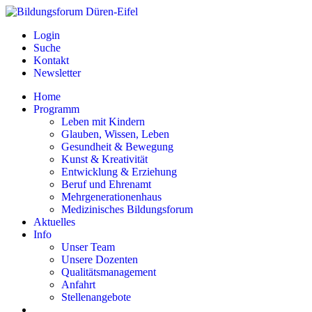
Login
Suche
Kontakt
Newsletter
Home
Programm
Leben mit Kindern
Glauben, Wissen, Leben
Gesundheit & Bewegung
Kunst & Kreativität
Entwicklung & Erziehung
Beruf und Ehrenamt
Mehrgenerationenhaus
Medizinisches Bildungsforum
Aktuelles
Info
Unser Team
Unsere Dozenten
Qualitätsmanagement
Anfahrt
Stellenangebote