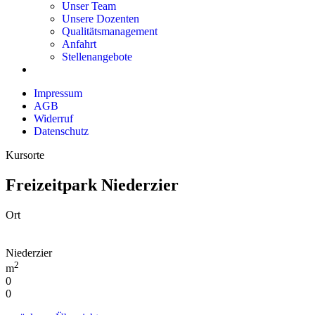
Unser Team
Unsere Dozenten
Qualitätsmanagement
Anfahrt
Stellenangebote
Impressum
AGB
Widerruf
Datenschutz
Kursorte
Freizeitpark Niederzier
Ort
Niederzier
2
m
0
0