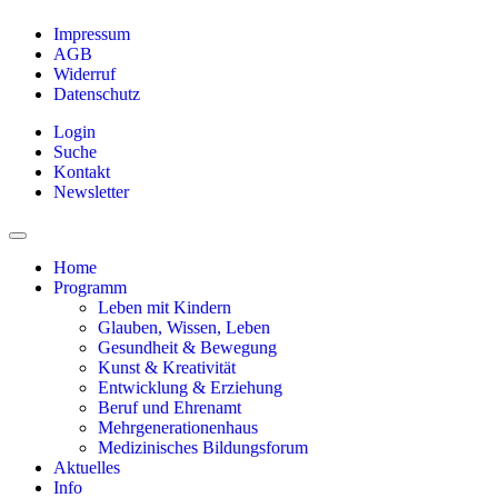
Impressum
AGB
Widerruf
Datenschutz
Login
Suche
Kontakt
Newsletter
Home
Programm
Leben mit Kindern
Glauben, Wissen, Leben
Gesundheit & Bewegung
Kunst & Kreativität
Entwicklung & Erziehung
Beruf und Ehrenamt
Mehrgenerationenhaus
Medizinisches Bildungsforum
Aktuelles
Info