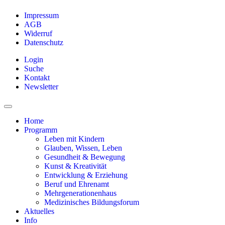
Impressum
AGB
Widerruf
Datenschutz
Login
Suche
Kontakt
Newsletter
Home
Programm
Leben mit Kindern
Glauben, Wissen, Leben
Gesundheit & Bewegung
Kunst & Kreativität
Entwicklung & Erziehung
Beruf und Ehrenamt
Mehrgenerationenhaus
Medizinisches Bildungsforum
Aktuelles
Info