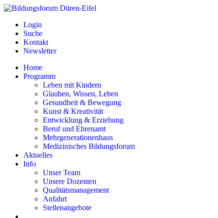
Login
Suche
Kontakt
Newsletter
Home
Programm
Leben mit Kindern
Glauben, Wissen, Leben
Gesundheit & Bewegung
Kunst & Kreativität
Entwicklung & Erziehung
Beruf und Ehrenamt
Mehrgenerationenhaus
Medizinisches Bildungsforum
Aktuelles
Info
Unser Team
Unsere Dozenten
Qualitätsmanagement
Anfahrt
Stellenangebote