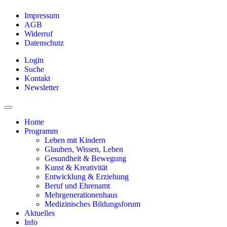
Impressum
AGB
Widerruf
Datenschutz
Login
Suche
Kontakt
Newsletter
Home
Programm
Leben mit Kindern
Glauben, Wissen, Leben
Gesundheit & Bewegung
Kunst & Kreativität
Entwicklung & Erziehung
Beruf und Ehrenamt
Mehrgenerationenhaus
Medizinisches Bildungsforum
Aktuelles
Info