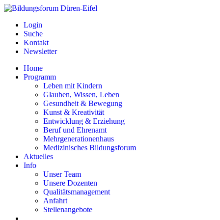
Login
Suche
Kontakt
Newsletter
Home
Programm
Leben mit Kindern
Glauben, Wissen, Leben
Gesundheit & Bewegung
Kunst & Kreativität
Entwicklung & Erziehung
Beruf und Ehrenamt
Mehrgenerationenhaus
Medizinisches Bildungsforum
Aktuelles
Info
Unser Team
Unsere Dozenten
Qualitätsmanagement
Anfahrt
Stellenangebote