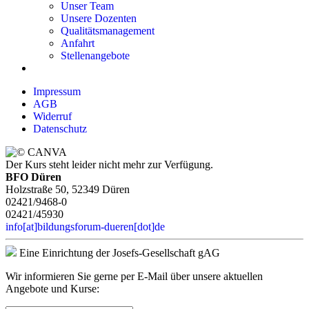
Unser Team
Unsere Dozenten
Qualitätsmanagement
Anfahrt
Stellenangebote
Impressum
AGB
Widerruf
Datenschutz
Der Kurs steht leider nicht mehr zur Verfügung.
BFO Düren
Holzstraße 50, 52349 Düren
02421/9468-0
02421/45930
info[at]bildungsforum-dueren[dot]de
Eine Einrichtung der Josefs-Gesellschaft gAG
Wir informieren Sie gerne per E-Mail über unsere aktuellen
Angebote und Kurse: