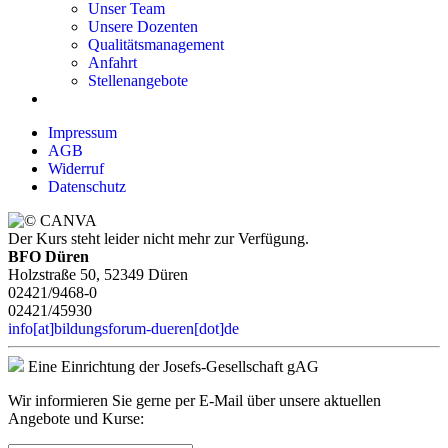
Unser Team
Unsere Dozenten
Qualitätsmanagement
Anfahrt
Stellenangebote
Impressum
AGB
Widerruf
Datenschutz
Der Kurs steht leider nicht mehr zur Verfügung.
BFO Düren
Holzstraße 50, 52349 Düren
02421/9468-0
02421/45930
info[at]bildungsforum-dueren[dot]de
Eine Einrichtung der Josefs-Gesellschaft gAG
Wir informieren Sie gerne per E-Mail über unsere aktuellen
Angebote und Kurse: