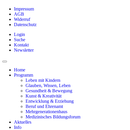
Impressum
AGB
Widerruf
Datenschutz
Login
Suche
Kontakt
Newsletter
Home
Programm
Leben mit Kindern
Glauben, Wissen, Leben
Gesundheit & Bewegung
Kunst & Kreativität
Entwicklung & Erziehung
Beruf und Ehrenamt
Mehrgenerationenhaus
Medizinisches Bildungsforum
Aktuelles
Info