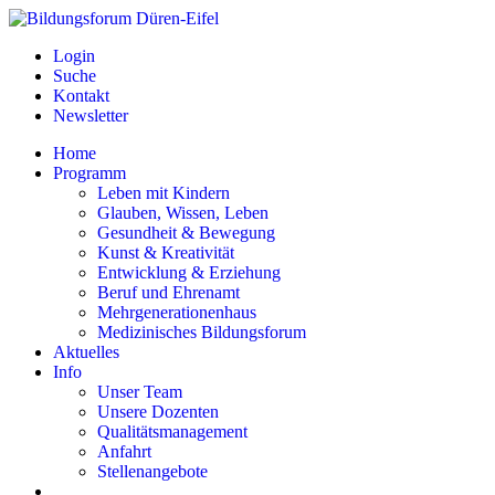
Login
Suche
Kontakt
Newsletter
Home
Programm
Leben mit Kindern
Glauben, Wissen, Leben
Gesundheit & Bewegung
Kunst & Kreativität
Entwicklung & Erziehung
Beruf und Ehrenamt
Mehrgenerationenhaus
Medizinisches Bildungsforum
Aktuelles
Info
Unser Team
Unsere Dozenten
Qualitätsmanagement
Anfahrt
Stellenangebote