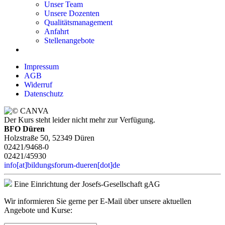
Unser Team
Unsere Dozenten
Qualitätsmanagement
Anfahrt
Stellenangebote
Impressum
AGB
Widerruf
Datenschutz
Der Kurs steht leider nicht mehr zur Verfügung.
BFO Düren
Holzstraße 50, 52349 Düren
02421/9468-0
02421/45930
info[at]bildungsforum-dueren[dot]de
Eine Einrichtung der Josefs-Gesellschaft gAG
Wir informieren Sie gerne per E-Mail über unsere aktuellen
Angebote und Kurse: