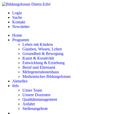
Login
Suche
Kontakt
Newsletter
Home
Programm
Leben mit Kindern
Glauben, Wissen, Leben
Gesundheit & Bewegung
Kunst & Kreativität
Entwicklung & Erziehung
Beruf und Ehrenamt
Mehrgenerationenhaus
Medizinisches Bildungsforum
Aktuelles
Info
Unser Team
Unsere Dozenten
Qualitätsmanagement
Anfahrt
Stellenangebote