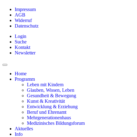
Impressum
AGB
Widerruf
Datenschutz
Login
Suche
Kontakt
Newsletter
Home
Programm
Leben mit Kindern
Glauben, Wissen, Leben
Gesundheit & Bewegung
Kunst & Kreativität
Entwicklung & Erziehung
Beruf und Ehrenamt
Mehrgenerationenhaus
Medizinisches Bildungsforum
Aktuelles
Info