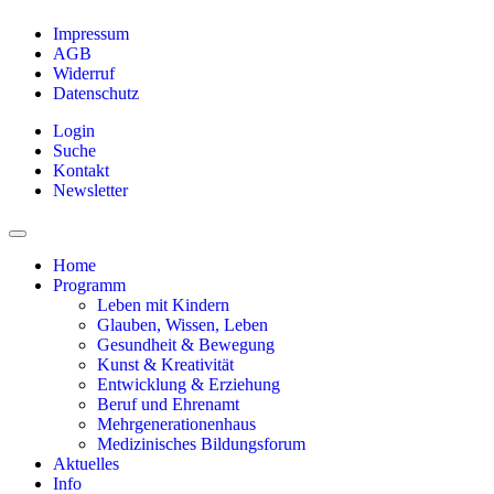
Impressum
AGB
Widerruf
Datenschutz
Login
Suche
Kontakt
Newsletter
Home
Programm
Leben mit Kindern
Glauben, Wissen, Leben
Gesundheit & Bewegung
Kunst & Kreativität
Entwicklung & Erziehung
Beruf und Ehrenamt
Mehrgenerationenhaus
Medizinisches Bildungsforum
Aktuelles
Info