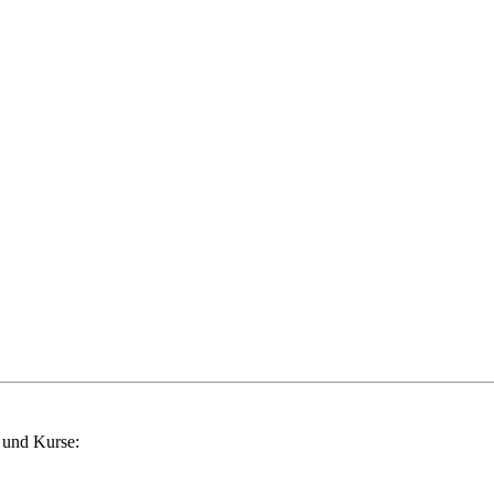
 und Kurse: