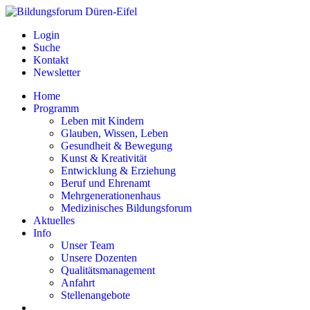
Login
Suche
Kontakt
Newsletter
Home
Programm
Leben mit Kindern
Glauben, Wissen, Leben
Gesundheit & Bewegung
Kunst & Kreativität
Entwicklung & Erziehung
Beruf und Ehrenamt
Mehrgenerationenhaus
Medizinisches Bildungsforum
Aktuelles
Info
Unser Team
Unsere Dozenten
Qualitätsmanagement
Anfahrt
Stellenangebote