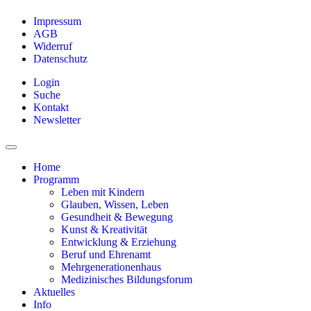
Impressum
AGB
Widerruf
Datenschutz
Login
Suche
Kontakt
Newsletter
Home
Programm
Leben mit Kindern
Glauben, Wissen, Leben
Gesundheit & Bewegung
Kunst & Kreativität
Entwicklung & Erziehung
Beruf und Ehrenamt
Mehrgenerationenhaus
Medizinisches Bildungsforum
Aktuelles
Info