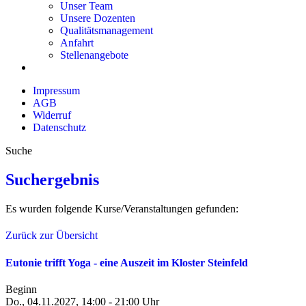
Unser Team
Unsere Dozenten
Qualitätsmanagement
Anfahrt
Stellenangebote
Impressum
AGB
Widerruf
Datenschutz
Suche
Suchergebnis
Es wurden folgende Kurse/Veranstaltungen gefunden:
Zurück zur Übersicht
Eutonie trifft Yoga - eine Auszeit im Kloster Steinfeld
Beginn
Do., 04.11.2027, 14:00 - 21:00 Uhr