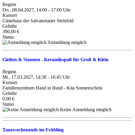
Beginn
Do., 08.04.2027, 14:00 - 17:00 Uhr
Kursort
Gästehaus der Salvatorianer Steinfeld
Gebühr
390,00 €
Status
Anmeldung möglich
Gießen & Staunen - Keramikspaß für Groß & Klein
Beginn
Mi., 17.03.2027, 14:30 - 16:45 Uhr
Kursort
Familienzentrum Hand in Hand - Kita Sonnenschein
Gebühr
0,00 €
Status
Keine Anmeldung möglich
Tanzwochenende im Frühling