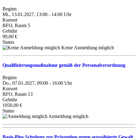
Beginn
Mi., 13.01.2027, 13:00 - 14:00 Uhr
Kursort
BFO, Raum 5
Gebühr
99,00 €
Status
Keine Anmeldung möglich
Qualifizierungsmaßnahme gemäß der Personalverordnung
Beginn
Do., 07.01.2027, 09:00 - 16:00 Uhr
Kursort
BFO, Raum 13
Gebühr
1950,00 €
Status
Anmeldung möglich
Basis-Plus Schulung zur Prävention gegen sexualisierte Gewalt