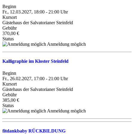
Beginn
Fr., 12.03.2027, 18:00 - 21:00 Uhr
Kursort
Gästehaus der Salvatorianer Steinfeld
Gebühr
370,00 €
Status
Anmeldung möglich
Kalligraphie im Kloster Steinfeld
Beginn
Fr., 26.02.2027, 17:00 - 21:00 Uhr
Kursort
Gästehaus der Salvatorianer Steinfeld
Gebühr
385,00 €
Status
Anmeldung möglich
fitdankbaby RÜCKBILDUNG