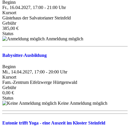
Beginn
Fr., 16.04.2027, 17:00 - 21:00 Uhr
Kursort
Gästehaus der Salvatorianer Steinfeld
Gebühr
385,00 €
Status
Anmeldung möglich
Babysitter-Ausbildung
Beginn
Mi., 14.04.2027, 17:00 - 20:00 Uhr
Kursort
Fam.-Zentrum Eifelzwerge Hürtgenwald
Gebühr
0,00 €
Status
Keine Anmeldung möglich
Eutonie trifft Yoga - eine Auszeit im Kloster Steinfeld