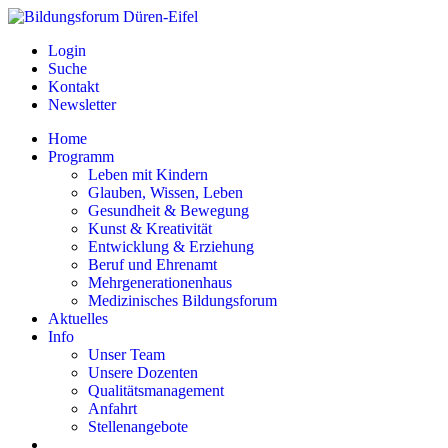
Login
Suche
Kontakt
Newsletter
Home
Programm
Leben mit Kindern
Glauben, Wissen, Leben
Gesundheit & Bewegung
Kunst & Kreativität
Entwicklung & Erziehung
Beruf und Ehrenamt
Mehrgenerationenhaus
Medizinisches Bildungsforum
Aktuelles
Info
Unser Team
Unsere Dozenten
Qualitätsmanagement
Anfahrt
Stellenangebote