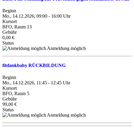
Beginn
Mo., 14.12.2026, 09:00 - 16:00 Uhr
Kursort
BFO, Raum 13
Gebühr
0,00 €
Status
Anmeldung möglich
fitdankbaby RÜCKBILDUNG
Beginn
Mo., 14.12.2026, 11:45 - 12:45 Uhr
Kursort
BFO, Raum 5
Gebühr
99,00 €
Status
Anmeldung möglich