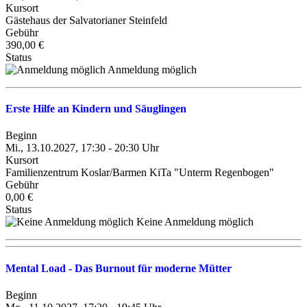
Kursort
Gästehaus der Salvatorianer Steinfeld
Gebühr
390,00 €
Status
Anmeldung möglich
Erste Hilfe an Kindern und Säuglingen
Beginn
Mi., 13.10.2027, 17:30 - 20:30 Uhr
Kursort
Familienzentrum Koslar/Barmen KiTa "Unterm Regenbogen"
Gebühr
0,00 €
Status
Keine Anmeldung möglich
Mental Load - Das Burnout für moderne Mütter
Beginn