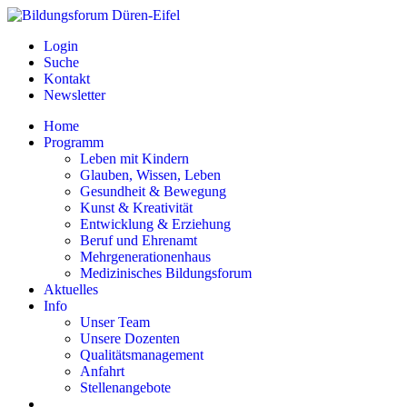
Login
Suche
Kontakt
Newsletter
Home
Programm
Leben mit Kindern
Glauben, Wissen, Leben
Gesundheit & Bewegung
Kunst & Kreativität
Entwicklung & Erziehung
Beruf und Ehrenamt
Mehrgenerationenhaus
Medizinisches Bildungsforum
Aktuelles
Info
Unser Team
Unsere Dozenten
Qualitätsmanagement
Anfahrt
Stellenangebote