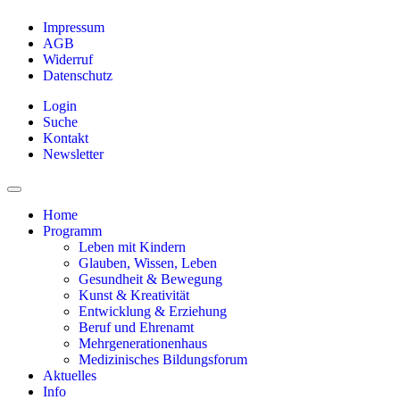
Impressum
AGB
Widerruf
Datenschutz
Login
Suche
Kontakt
Newsletter
Home
Programm
Leben mit Kindern
Glauben, Wissen, Leben
Gesundheit & Bewegung
Kunst & Kreativität
Entwicklung & Erziehung
Beruf und Ehrenamt
Mehrgenerationenhaus
Medizinisches Bildungsforum
Aktuelles
Info