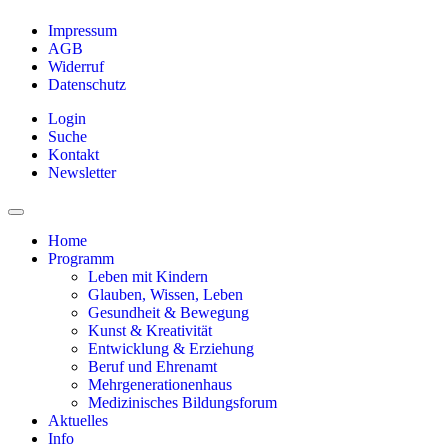
Impressum
AGB
Widerruf
Datenschutz
Login
Suche
Kontakt
Newsletter
Home
Programm
Leben mit Kindern
Glauben, Wissen, Leben
Gesundheit & Bewegung
Kunst & Kreativität
Entwicklung & Erziehung
Beruf und Ehrenamt
Mehrgenerationenhaus
Medizinisches Bildungsforum
Aktuelles
Info