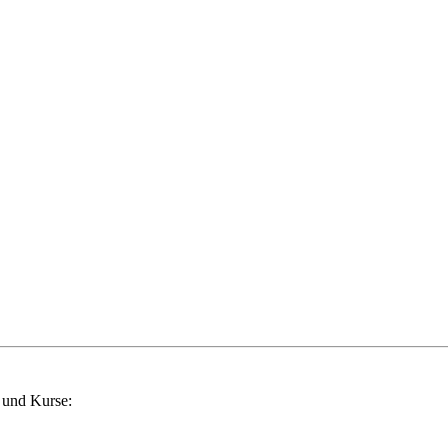
 und Kurse: