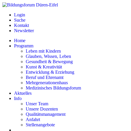
Login
Suche
Kontakt
Newsletter
Home
Programm
Leben mit Kindern
Glauben, Wissen, Leben
Gesundheit & Bewegung
Kunst & Kreativität
Entwicklung & Erziehung
Beruf und Ehrenamt
Mehrgenerationenhaus
Medizinisches Bildungsforum
Aktuelles
Info
Unser Team
Unsere Dozenten
Qualitätsmanagement
Anfahrt
Stellenangebote