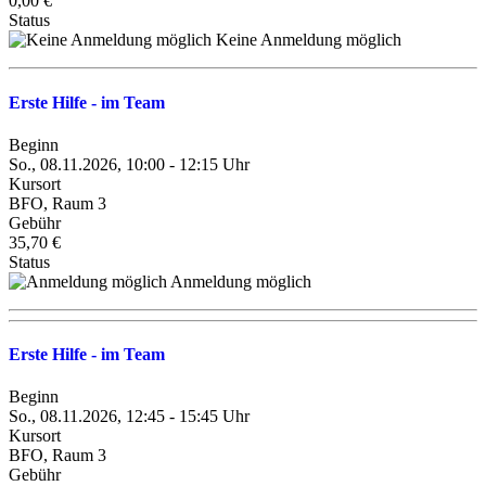
0,00 €
Status
Keine Anmeldung möglich
Erste Hilfe - im Team
Beginn
So., 08.11.2026, 10:00 - 12:15 Uhr
Kursort
BFO, Raum 3
Gebühr
35,70 €
Status
Anmeldung möglich
Erste Hilfe - im Team
Beginn
So., 08.11.2026, 12:45 - 15:45 Uhr
Kursort
BFO, Raum 3
Gebühr