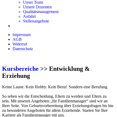
Unser Team
Unsere Dozenten
Qualitätsmanagement
Anfahrt
Stellenangebote
Impressum
AGB
Widerruf
Datenschutz
Kursbereiche
>> Entwicklung &
Erziehung
Keine Laune. Kein Hobby. Kein Beruf. Sondern eine Berufung.
So sehen wir die Entscheidung, Eltern zu werden und Eltern zu
sein. Mit unseren Angeboten „für Familienmanager“ sind wir an
Ihrer Seite. Von Geburtsvorbereitung über Erziehungsfragen bis hin
zu besonderen Angeboten für allein Erziehende. Starten Sie Ihre
Karriere als Familienmanager mit uns.