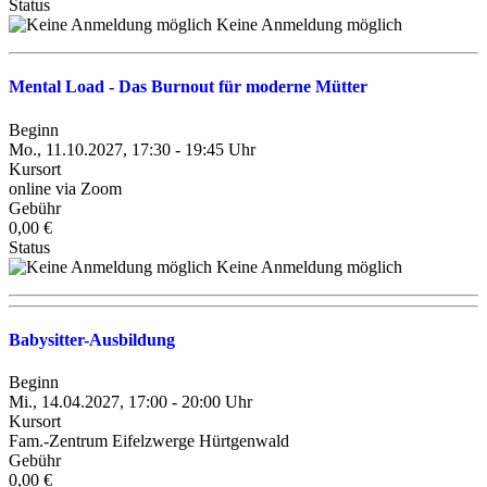
Status
Keine Anmeldung möglich
Mental Load - Das Burnout für moderne Mütter
Beginn
Mo., 11.10.2027, 17:30 - 19:45 Uhr
Kursort
online via Zoom
Gebühr
0,00 €
Status
Keine Anmeldung möglich
Babysitter-Ausbildung
Beginn
Mi., 14.04.2027, 17:00 - 20:00 Uhr
Kursort
Fam.-Zentrum Eifelzwerge Hürtgenwald
Gebühr
0,00 €