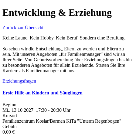
Entwicklung & Erziehung
Zurück zur Übersicht
Keine Laune. Kein Hobby. Kein Beruf. Sondern eine Berufung.
So sehen wir die Entscheidung, Eltern zu werden und Eltern zu
sein. Mit unseren Angeboten „für Familienmanager“ sind wir an
Ihrer Seite. Von Geburtsvorbereitung über Erziehungsfragen bis hin
zu besonderen Angeboten für allein Erziehende. Starten Sie Ihre
Karriere als Familienmanager mit uns.
Erziehungsfragen
Erste Hilfe an Kindern und Säuglingen
Beginn
Mi., 13.10.2027, 17:30 - 20:30 Uhr
Kursort
Familienzentrum Koslar/Barmen KiTa "Unterm Regenbogen"
Gebühr
0,00 €