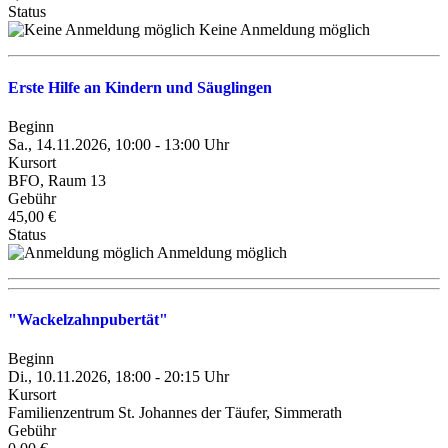
Status
Keine Anmeldung möglich
Erste Hilfe an Kindern und Säuglingen
Beginn
Sa., 14.11.2026, 10:00 - 13:00 Uhr
Kursort
BFO, Raum 13
Gebühr
45,00 €
Status
Anmeldung möglich
"Wackelzahnpubertät"
Beginn
Di., 10.11.2026, 18:00 - 20:15 Uhr
Kursort
Familienzentrum St. Johannes der Täufer, Simmerath
Gebühr