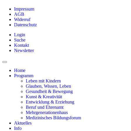
Impressum
AGB
Widerruf
Datenschutz
Login
Suche
Kontakt
Newsletter
Home
Programm
Leben mit Kindern
Glauben, Wissen, Leben
Gesundheit & Bewegung
Kunst & Kreativität
Entwicklung & Erziehung
Beruf und Ehrenamt
Mehrgenerationenhaus
Medizinisches Bildungsforum
Aktuelles
Info