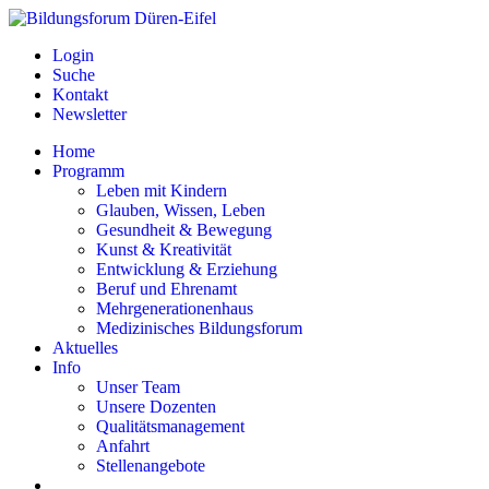
Login
Suche
Kontakt
Newsletter
Home
Programm
Leben mit Kindern
Glauben, Wissen, Leben
Gesundheit & Bewegung
Kunst & Kreativität
Entwicklung & Erziehung
Beruf und Ehrenamt
Mehrgenerationenhaus
Medizinisches Bildungsforum
Aktuelles
Info
Unser Team
Unsere Dozenten
Qualitätsmanagement
Anfahrt
Stellenangebote