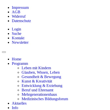
Impressum
AGB
Widerruf
Datenschutz
Login
Suche
Kontakt
Newsletter
Home
Programm
Leben mit Kindern
Glauben, Wissen, Leben
Gesundheit & Bewegung
Kunst & Kreativität
Entwicklung & Erziehung
Beruf und Ehrenamt
Mehrgenerationenhaus
Medizinisches Bildungsforum
Aktuelles
Info