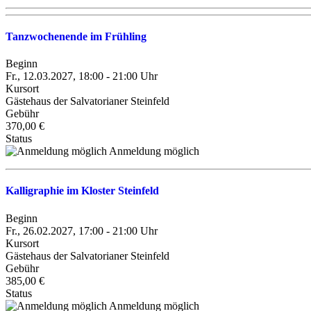
Tanzwochenende im Frühling
Beginn
Fr., 12.03.2027, 18:00 - 21:00 Uhr
Kursort
Gästehaus der Salvatorianer Steinfeld
Gebühr
370,00 €
Status
Anmeldung möglich
Kalligraphie im Kloster Steinfeld
Beginn
Fr., 26.02.2027, 17:00 - 21:00 Uhr
Kursort
Gästehaus der Salvatorianer Steinfeld
Gebühr
385,00 €
Status
Anmeldung möglich