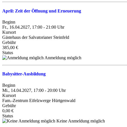
April: Zeit der Öffnung und Erneuerung
Beginn
Fr., 16.04.2027, 17:00 - 21:00 Uhr
Kursort
Gästehaus der Salvatorianer Steinfeld
Gebühr
385,00 €
Status
Anmeldung möglich
Babysitter-Ausbildung
Beginn
Mi., 14.04.2027, 17:00 - 20:00 Uhr
Kursort
Fam.-Zentrum Eifelzwerge Hürtgenwald
Gebühr
0,00 €
Status
Keine Anmeldung möglich