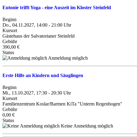
Eutonie trifft Yoga - eine Auszeit im Kloster Steinfeld
Beginn
Do., 04.11.2027, 14:00 - 21:00 Uhr
Kursort
Gästehaus der Salvatorianer Steinfeld
Gebühr
390,00 €
Status
Anmeldung möglich
Erste Hilfe an Kindern und Säuglingen
Beginn
Mi., 13.10.2027, 17:30 - 20:30 Uhr
Kursort
Familienzentrum Koslar/Barmen KiTa "Unterm Regenbogen"
Gebühr
0,00 €
Status
Keine Anmeldung möglich