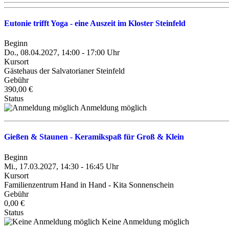
Eutonie trifft Yoga - eine Auszeit im Kloster Steinfeld
Beginn
Do., 08.04.2027, 14:00 - 17:00 Uhr
Kursort
Gästehaus der Salvatorianer Steinfeld
Gebühr
390,00 €
Status
Anmeldung möglich
Gießen & Staunen - Keramikspaß für Groß & Klein
Beginn
Mi., 17.03.2027, 14:30 - 16:45 Uhr
Kursort
Familienzentrum Hand in Hand - Kita Sonnenschein
Gebühr
0,00 €
Status
Keine Anmeldung möglich