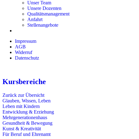
Unser Team
Unsere Dozenten
Qualitätsmanagement
Anfahrt
Stellenangebote
Impressum
AGB
Widerruf
Datenschutz
Kursbereiche
Zurück zur Übersicht
Glauben, Wissen, Leben
Leben mit Kindern
Entwicklung & Erziehung
Mehrgenerationenhaus
Gesundheit & Bewegung
Kunst & Kreativität
Für Beruf und Ehrenamt