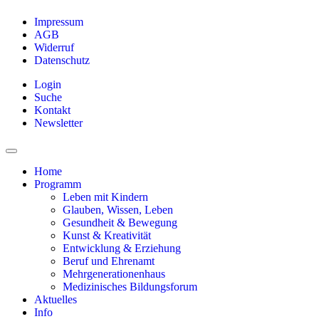
Impressum
AGB
Widerruf
Datenschutz
Login
Suche
Kontakt
Newsletter
Home
Programm
Leben mit Kindern
Glauben, Wissen, Leben
Gesundheit & Bewegung
Kunst & Kreativität
Entwicklung & Erziehung
Beruf und Ehrenamt
Mehrgenerationenhaus
Medizinisches Bildungsforum
Aktuelles
Info