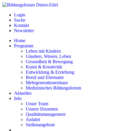
Login
Suche
Kontakt
Newsletter
Home
Programm
Leben mit Kindern
Glauben, Wissen, Leben
Gesundheit & Bewegung
Kunst & Kreativität
Entwicklung & Erziehung
Beruf und Ehrenamt
Mehrgenerationenhaus
Medizinisches Bildungsforum
Aktuelles
Info
Unser Team
Unsere Dozenten
Qualitätsmanagement
Anfahrt
Stellenangebote