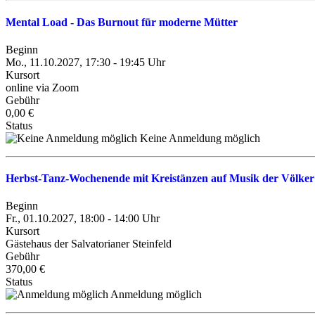
Mental Load - Das Burnout für moderne Mütter
Beginn
Mo., 11.10.2027, 17:30 - 19:45 Uhr
Kursort
online via Zoom
Gebühr
0,00 €
Status
Keine Anmeldung möglich
Herbst-Tanz-Wochenende mit Kreistänzen auf Musik der Völke
Beginn
Fr., 01.10.2027, 18:00 - 14:00 Uhr
Kursort
Gästehaus der Salvatorianer Steinfeld
Gebühr
370,00 €
Status
Anmeldung möglich